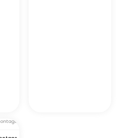
Montage