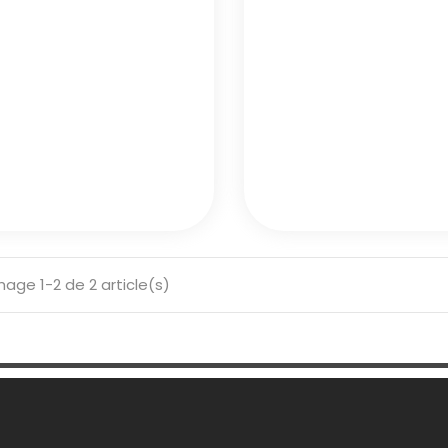
hage 1-2 de 2 article(s)