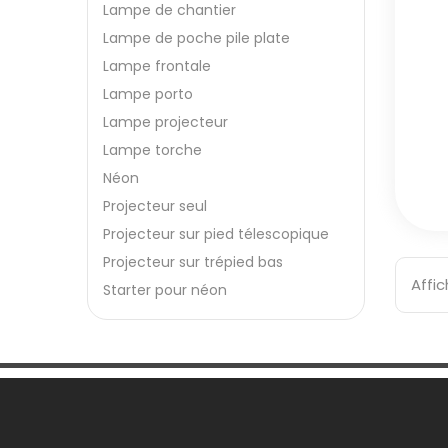
Lampe de chantier
Lampe de poche pile plate
Lampe frontale
Lampe porto
Lampe projecteur
Lampe torche
Néon
Projecteur seul
Projecteur sur pied télescopique
Projecteur sur trépied bas
Affic
Starter pour néon