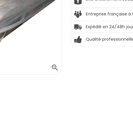
Entreprise française à
Expédié en 24/48h jou
Qualité professionnell
