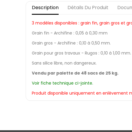
Description
Détails Du Produit
Docum
3 modèles disponibles : grain fin, grain gros et gr
Grain fin - Archifine : 0,05 à 0,30 mm
Grain gros - Archifine : 0,10 à 0,50 mm.
Grain pour gros travaux - Rugos : 0,10 à 1,00 mm.
Sans silice libre, non dangereux.
Vendu par palette de 48 sacs de 25 kg.
Voir fiche technique ci-jointe.
Produit disponible uniquement en enlèvement 