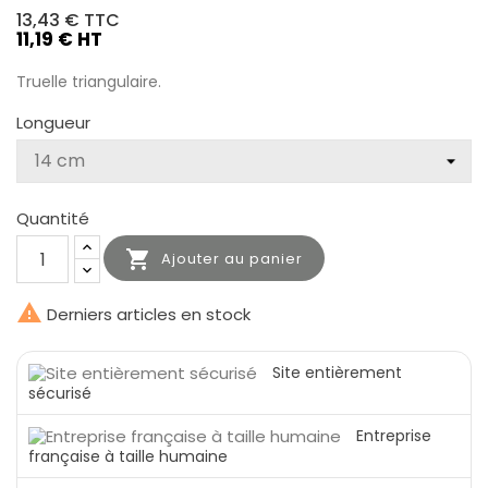
13,43 €
TTC
11,19 € HT
Truelle triangulaire.
Longueur
Quantité

Ajouter au panier

Derniers articles en stock
Site entièrement
sécurisé
Entreprise
française à taille humaine