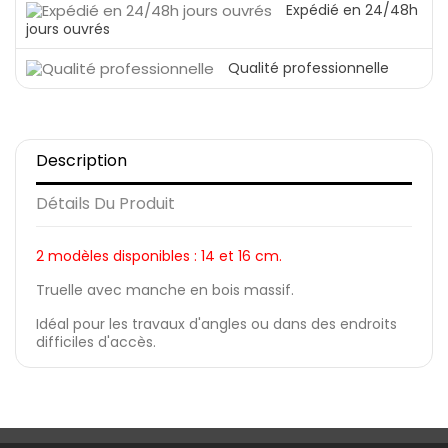
Expédié en 24/48h
jours ouvrés
Qualité professionnelle
Description
Détails Du Produit
2 modèles disponibles : 14 et 16 cm.
Truelle avec manche en bois massif.
Idéal pour les travaux d'angles ou dans des endroits
difficiles d'accès.