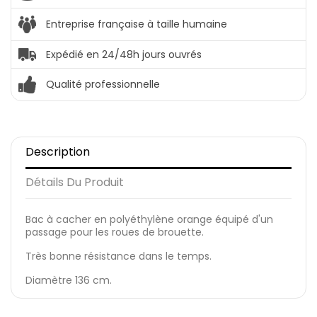
Entreprise française à taille humaine
Expédié en 24/48h jours ouvrés
Qualité professionnelle
Description
Détails Du Produit
Bac à cacher en polyéthylène orange équipé d'un
passage pour les roues de brouette.
Très bonne résistance dans le temps.
Diamètre 136 cm.