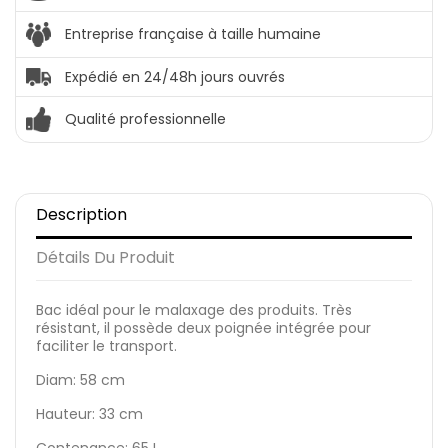
Entreprise française à taille humaine
Expédié en 24/48h jours ouvrés
Qualité professionnelle
Description
Détails Du Produit
Bac idéal pour le malaxage des produits. Très
résistant, il possède deux poignée intégrée pour
faciliter le transport.
Diam: 58 cm
Hauteur: 33 cm
Contenance: 65 L