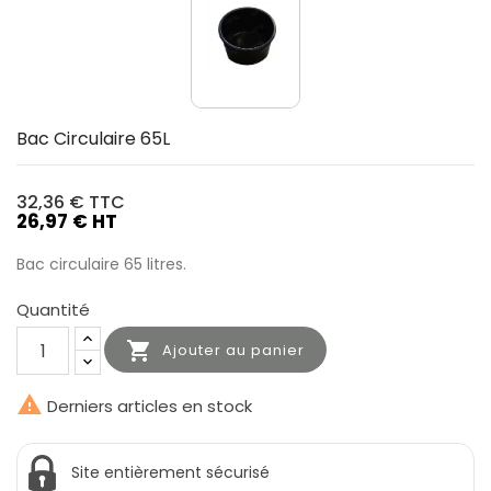
Bac Circulaire 65L
32,36 €
TTC
26,97 € HT
Bac circulaire 65 litres.
Quantité

Ajouter au panier

Derniers articles en stock
Site entièrement sécurisé