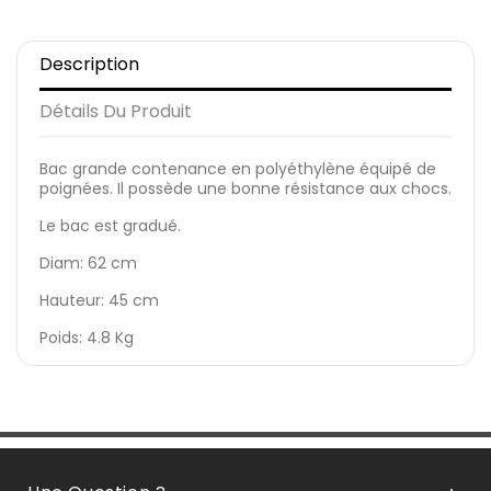
Description
Détails Du Produit
Bac grande contenance en polyéthylène équipé de
poignées. Il possède une bonne résistance aux chocs.
Le bac est gradué.
Diam: 62 cm
Hauteur: 45 cm
Poids: 4.8 Kg