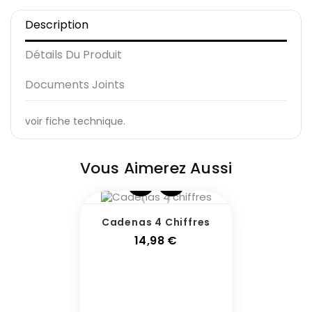
Description
Détails Du Produit
Documents Joints
voir fiche technique.
Vous Aimerez Aussi
Cadenas 4 Chiffres
Prix
14,98 €