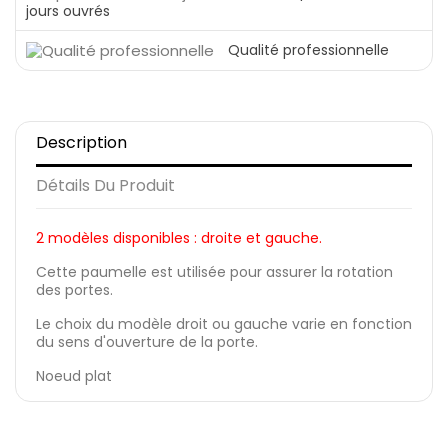
jours ouvrés
Qualité professionnelle
Description
Détails Du Produit
2 modèles disponibles : droite et gauche.
Cette paumelle est utilisée pour assurer la rotation
des portes.
Le choix du modèle droit ou gauche varie en fonction
du sens d'ouverture de la porte.
Noeud plat