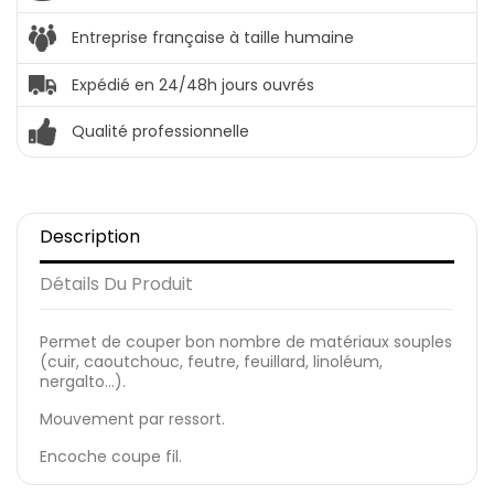
Entreprise française à taille humaine
Expédié en 24/48h jours ouvrés
Qualité professionnelle
Description
Détails Du Produit
Permet de couper bon nombre de matériaux souples
(cuir, caoutchouc, feutre, feuillard, linoléum,
nergalto...).
Mouvement par ressort.
Encoche coupe fil.