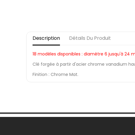
Description
Détails Du Produit
18 modèles disponibles : diamètre 6 jusqu'à 24 
Clé forgée à partir d'acier chrome vanadium h
Finition : Chrome Mat.