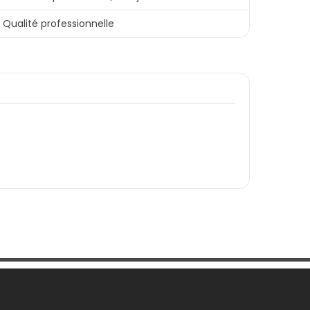
Qualité professionnelle