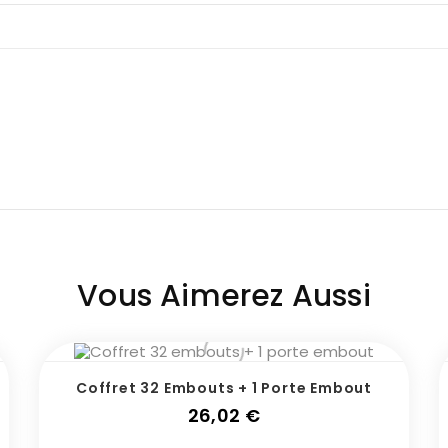
Vous Aimerez Aussi
Coffret 32 Embouts + 1 Porte Embout
Prix
26,02 €