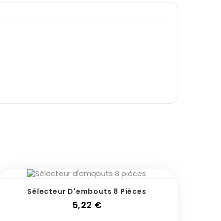
Sélecteur D'embouts 8 Pièces
Prix
5,22 €