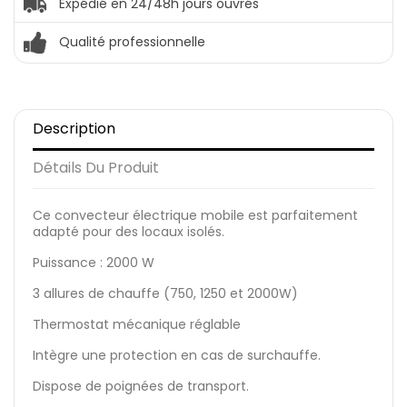
Expédié en 24/48h jours ouvrés
Qualité professionnelle
Description
Détails Du Produit
Ce convecteur électrique mobile est parfaitement
adapté pour des locaux isolés.
Puissance : 2000 W
3 allures de chauffe (750, 1250 et 2000W)
Thermostat mécanique réglable
Intègre une protection en cas de surchauffe.
Dispose de poignées de transport.