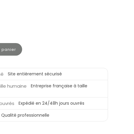
u panier
Site entièrement sécurisé
Entreprise française à taille
Expédié en 24/48h jours ouvrés
Qualité professionnelle