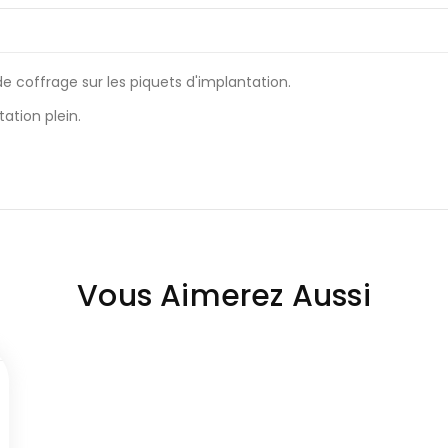
e coffrage sur les piquets d'implantation.
ation plein.
Vous Aimerez Aussi