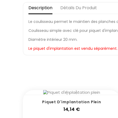
Description
Détails Du Produit
Le coulisseau permet le maintien des planches d
Coulisseau simple avec clé pour piquet d'implant
Diamètre intérieur 20 mm.
Le piquet d'implantation est vendu séparément.
Piquet D'implantation Plein
Prix
14,14 €