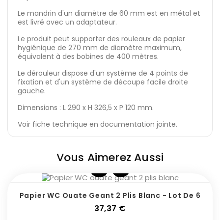
Le mandrin d'un diamètre de 60 mm est en métal et
est livré avec un adaptateur.
Le produit peut supporter des rouleaux de papier
hygiénique de 270 mm de diamètre maximum,
équivalent à des bobines de 400 mètres.
Le dérouleur dispose d'un système de 4 points de
fixation et d'un système de découpe facile droite
gauche.
Dimensions : L 290 x H 326,5 x P 120 mm.
Voir fiche technique en documentation jointe.
Vous Aimerez Aussi
Papier WC Ouate Geant 2 Plis Blanc - Lot De 6
Prix
37,37 €