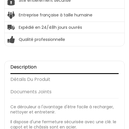
Site entièrement sécurisé
Entreprise française à taille humaine
Expédié en 24/48h jours ouvrés
Qualité professionnelle
Description
Détails Du Produit
Documents Joints
Ce dérouleur a l'avantage d'être facile à recharger,
nettoyer et entretenir.
Il dispose d'une fermeture sécurisée avec une clé. le
capot et le châssis sont en acier.