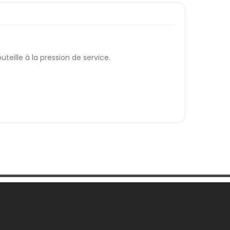
eille à la pression de service.
Informations