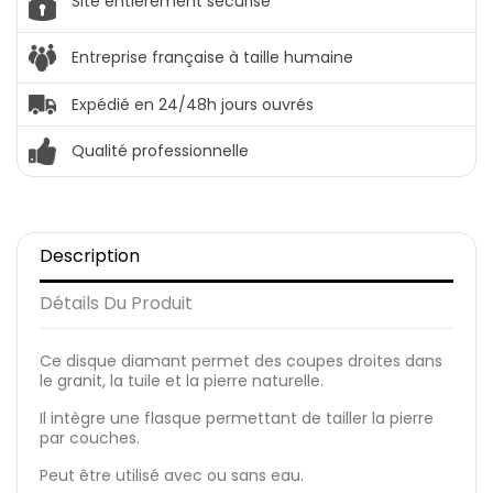
Site entièrement sécurisé
Entreprise française à taille humaine
Expédié en 24/48h jours ouvrés
Qualité professionnelle
Description
Détails Du Produit
Ce disque diamant permet des coupes droites dans
le granit, la tuile et la pierre naturelle.
Il intègre une flasque permettant de tailler la pierre
par couches.
Peut être utilisé avec ou sans eau.