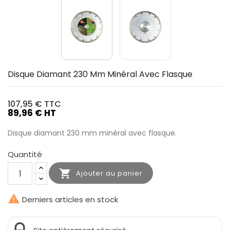
Disque Diamant 230 Mm Minéral Avec Flasque
107,95 €
TTC
89,96 € HT
Disque diamant 230 mm minéral avec flasque.
Quantité

Ajouter au panier

Derniers articles en stock