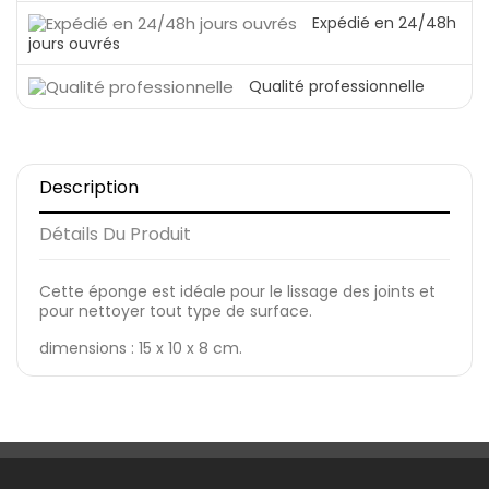
Expédié en 24/48h
jours ouvrés
Qualité professionnelle
Description
Détails Du Produit
Cette éponge est idéale pour le lissage des joints et
pour nettoyer tout type de surface.
dimensions : 15 x 10 x 8 cm.