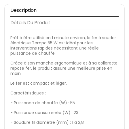
Description
Détails Du Produit
Prêt à être utilisé en 1 minute environ, le fer à souder
électrique Tempo 55 W est idéal pour les
interventions rapides nécessitant une réelle
puissance de chauffe.
Grâce à son manche ergonomique et à sa collerette
repose fer, le produit assure une meilleure prise en
main.
Le fer est compact et léger.
Caractéristiques :
- Puissance de chauffe (W) : 55
- Puissance consommée (W) : 23
- Soudure fil diamètre (mm) : 1 à 2,8