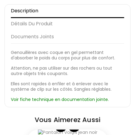
Description
Détails Du Produit
Documents Joints
Genouillères avec coque en gel permettant
d'absorber le poids du corps pour plus de confort.
Attention, ne pas utiliser sur des rochers ou tout
autre objets très coupants.
Elles sont rapides à enfiler et à enlever avec le
système de clip sur les côtés. Sangles réglables.
Voir fiche technique en documentation jointe.
Vous Aimerez Aussi