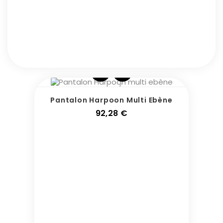
Pantalon Harpoon Multi Ebène
Prix
92,28 €