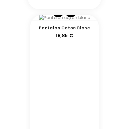
Pantalon Coton Blanc
Prix
18,85 €