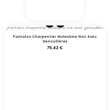
Pantalon Charpentier Moleskine Noir Avec
Genouillères
Prix
75,42 €