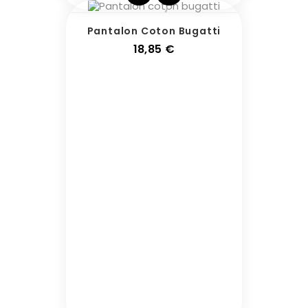
Pantalon Coton Bugatti
Prix
18,85 €