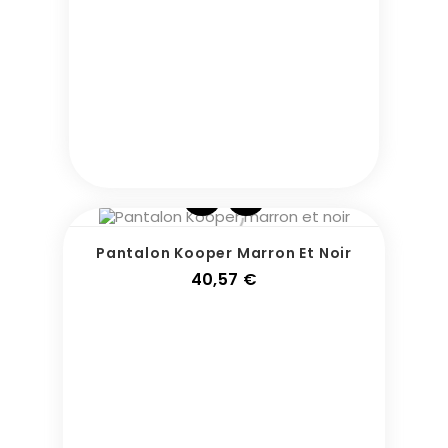
Pantalon Kooper Marron Et Noir
Prix
40,57 €