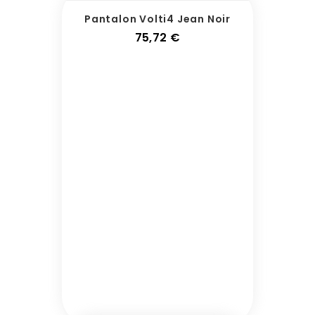
Pantalon Volti4 Jean Noir
Prix
75,72 €