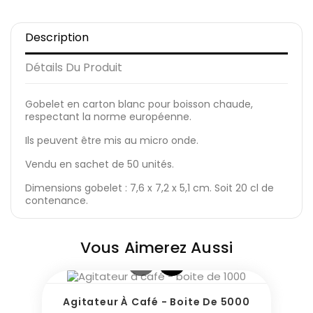
Description
Détails Du Produit
Gobelet en carton blanc pour boisson chaude,
respectant la norme européenne.
Ils peuvent être mis au micro onde.
Vendu en sachet de 50 unités.
Dimensions gobelet : 7,6 x 7,2 x 5,1 cm. Soit 20 cl de
contenance.
Vous Aimerez Aussi
Agitateur À Café - Boite De 5000