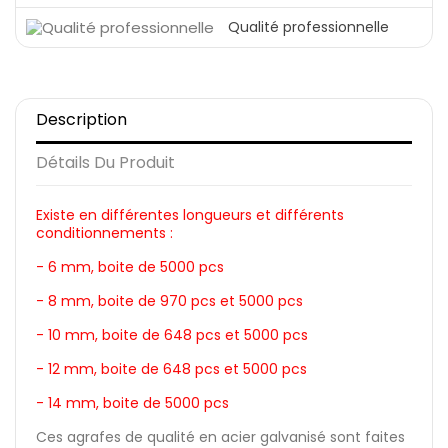
Qualité professionnelle
Description
Détails Du Produit
Existe en différentes longueurs et différents
conditionnements :
- 6 mm, boite de 5000 pcs
- 8 mm, boite de 970 pcs et 5000 pcs
- 10 mm, boite de 648 pcs et 5000 pcs
- 12 mm, boite de 648 pcs et 5000 pcs
- 14 mm, boite de 5000 pcs
Ces agrafes de qualité en acier galvanisé sont faites