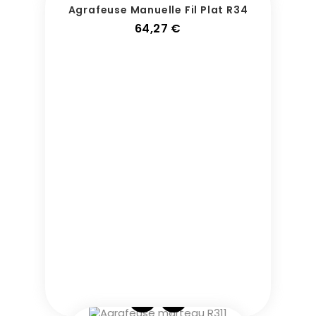
Agrafeuse Manuelle Fil Plat R34
Prix
64,27 €