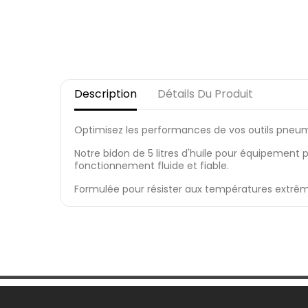
Description
Détails Du Produit
Optimisez les performances de vos outils pneuma
Notre bidon de 5 litres d'huile pour équipement p
fonctionnement fluide et fiable.
Formulée pour résister aux températures extrêmes