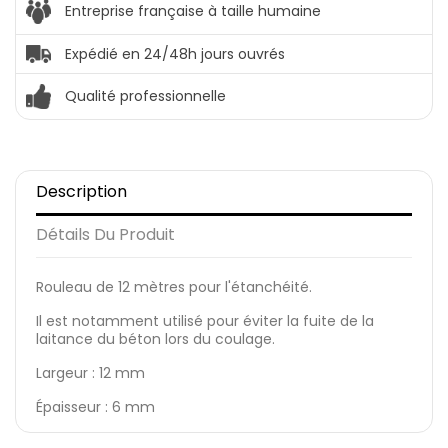
Entreprise française à taille humaine
Expédié en 24/48h jours ouvrés
Qualité professionnelle
Description
Détails Du Produit
Rouleau de 12 mètres pour l'étanchéité.
Il est notamment utilisé pour éviter la fuite de la
laitance du béton lors du coulage.
Largeur : 12 mm
Épaisseur : 6 mm