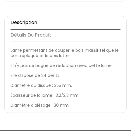
Description
Détails Du Produit
Lame permettant de couper le bois massif tel que le
contreplaqué et le bois latté.
Il n'y pas de bague de réduction avec cette lame.
Elle dispose de 24 dents.
Diamètre du disque : 355 mm.
Épaisseur de la lame : 3,2/2,3 mm.
Diamètre d'alésage : 30 mm.