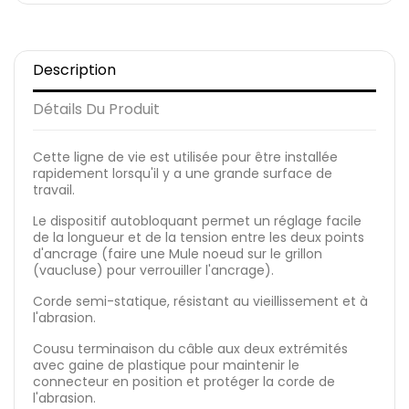
Description
Détails Du Produit
Cette ligne de vie est utilisée pour être installée
rapidement lorsqu'il y a une grande surface de
travail.
Le dispositif autobloquant permet un réglage facile
de la longueur et de la tension entre les deux points
d'ancrage (faire une Mule noeud sur le grillon
(vaucluse) pour verrouiller l'ancrage).
Corde semi-statique, résistant au vieillissement et à
l'abrasion.
Cousu terminaison du câble aux deux extrémités
avec gaine de plastique pour maintenir le
connecteur en position et protéger la corde de
l'abrasion.