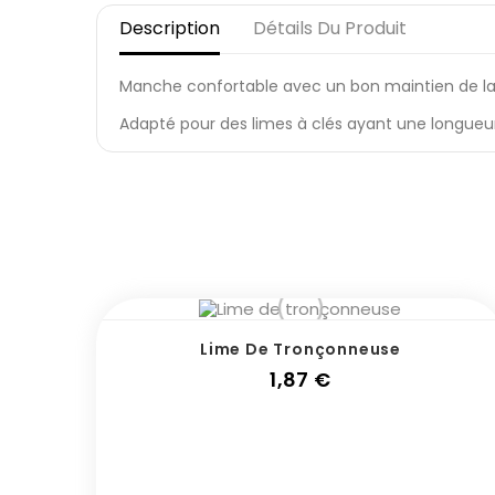
Description
Détails Du Produit
Manche confortable avec un bon maintien de la
Adapté pour des limes à clés ayant une longueur
Lime De Tronçonneuse
Prix
1,87 €