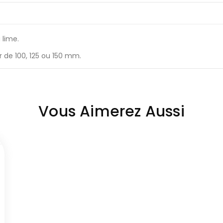
 lime.
 de 100, 125 ou 150 mm.
Vous Aimerez Aussi