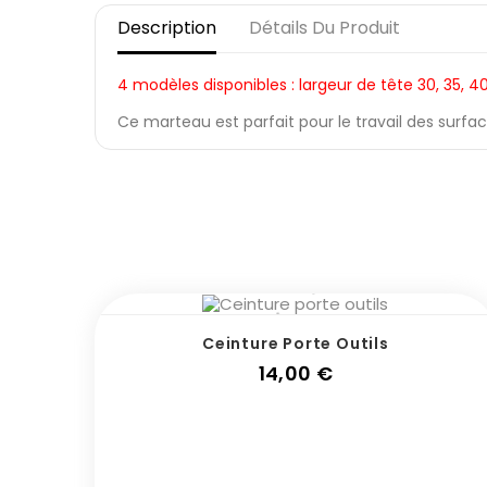
Description
Détails Du Produit
4 modèles disponibles : largeur de tête 30, 35, 4
Ce marteau est parfait pour le travail des surf
Ceinture Porte Outils
Prix
14,00 €