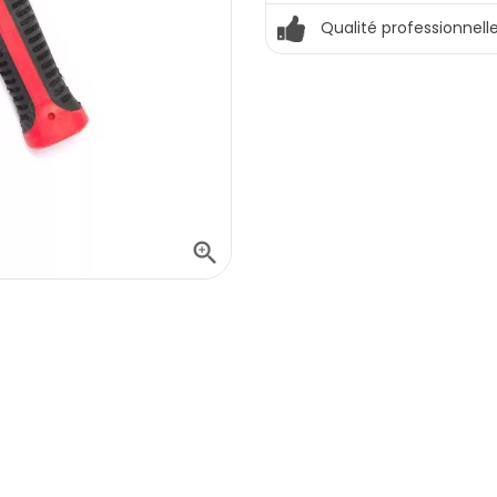
Qualité professionnell
