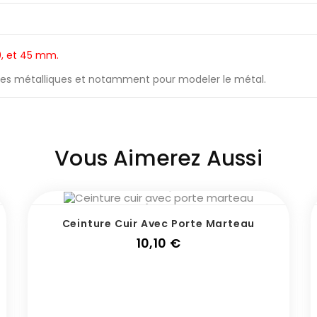
0, et 45 mm.
aces métalliques et notamment pour modeler le métal.
Vous Aimerez Aussi
Ceinture Cuir Avec Porte Marteau
Prix
10,10 €