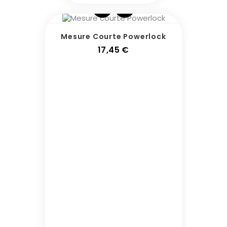
Mesure Courte Powerlock
Prix
17,45 €