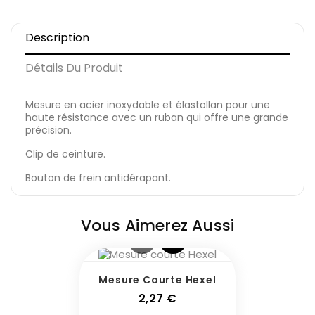
Description
Détails Du Produit
Mesure en acier inoxydable et élastollan pour une
haute résistance avec un ruban qui offre une grande
précision.
Clip de ceinture.
Bouton de frein antidérapant.
Vous Aimerez Aussi
Mesure Courte Hexel
Prix
2,27 €