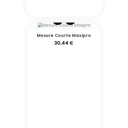
Mesure Courte Maxipro
Prix
30,44 €