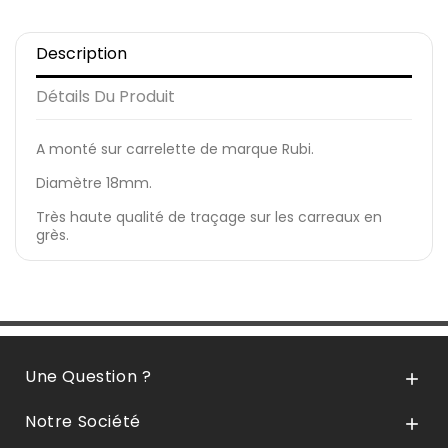
Description
Détails Du Produit
A monté sur carrelette de marque Rubi.
Diamètre 18mm.
Très haute qualité de traçage sur les carreaux en
grès.
Une Question ?

Notre Société
