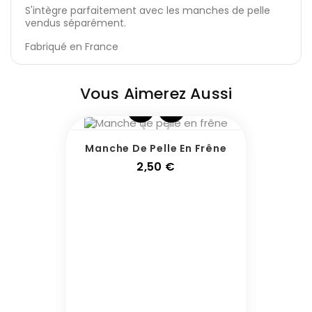
S'intègre parfaitement avec les manches de pelle
vendus séparément.
Fabriqué en France
Vous Aimerez Aussi
Manche De Pelle En Frêne
Prix
2,50 €