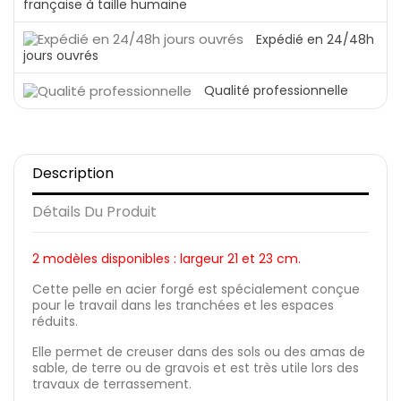
française à taille humaine
Expédié en 24/48h
jours ouvrés
Qualité professionnelle
Description
Détails Du Produit
2 modèles disponibles : largeur 21 et 23 cm.
Cette pelle en acier forgé est spécialement conçue
pour le travail dans les tranchées et les espaces
réduits.
Elle permet de creuser dans des sols ou des amas de
sable, de terre ou de gravois et est très utile lors des
travaux de terrassement.