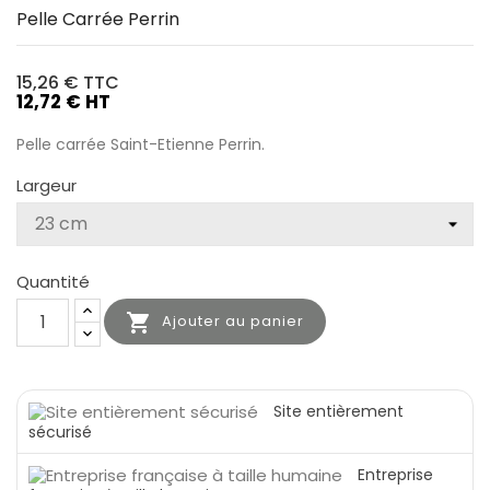
Pelle Carrée Perrin
15,26 €
TTC
12,72 € HT
Pelle carrée Saint-Etienne Perrin.
Largeur
Quantité

Ajouter au panier
Site entièrement
sécurisé
Entreprise