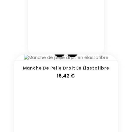
Manche De Pelle Droit En Élastofibre
Prix
16,42 €