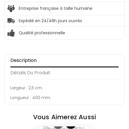
Entreprise française à taille humaine
Expédié en 24/48h jours ouvrés
Qualité professionnelle
Description
Détails Du Produit
Largeur : 2,5 cm.
Longueur : 400 mm.
Vous Aimerez Aussi