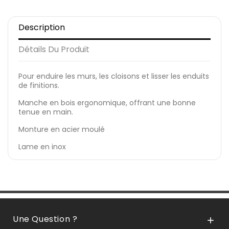
Description
Détails Du Produit
Pour enduire les murs, les cloisons et lisser les enduits
de finitions.
Manche en bois ergonomique, offrant une bonne
tenue en main.
Monture en acier moulé
Lame en inox
Une Question ?
