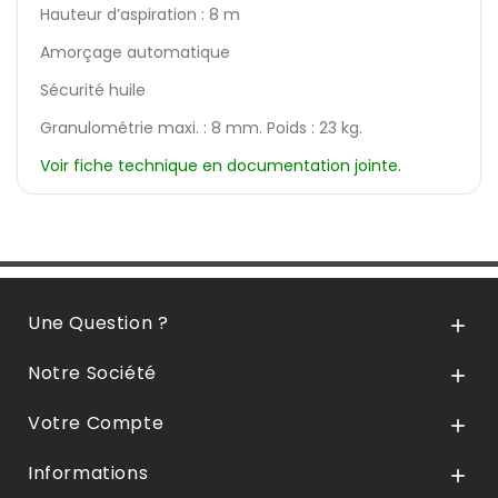
Hauteur d’aspiration : 8 m
Amorçage automatique
Sécurité huile
Granulométrie maxi. : 8 mm. Poids : 23 kg.
Voir fiche technique en documentation jointe.
Une Question ?

Notre Société

Votre Compte

Informations
