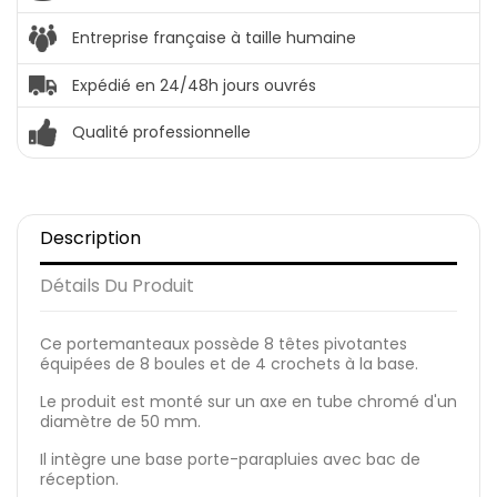
Entreprise française à taille humaine
Expédié en 24/48h jours ouvrés
Qualité professionnelle
Description
Détails Du Produit
Ce portemanteaux possède 8 têtes pivotantes
équipées de 8 boules et de 4 crochets à la base.
Le produit est monté sur un axe en tube chromé d'un
diamètre de 50 mm.
Il intègre une base porte-parapluies avec bac de
réception.