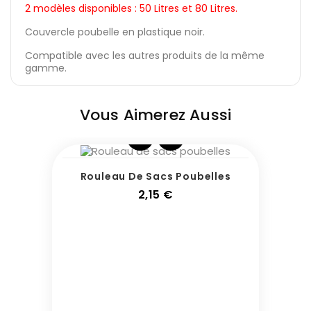
2 modèles disponibles : 50 Litres et 80 Litres.
Couvercle poubelle en plastique noir.
Compatible avec les autres produits de la même
gamme.
Vous Aimerez Aussi
Rouleau De Sacs Poubelles
Prix
2,15 €