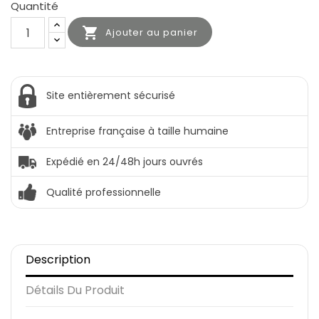
Quantité

Ajouter au panier
Site entièrement sécurisé
Entreprise française à taille humaine
Expédié en 24/48h jours ouvrés
Qualité professionnelle
Description
Détails Du Produit