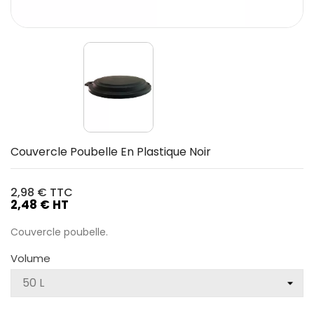
Couvercle Poubelle En Plastique Noir
2,98 €
TTC
2,48 € HT
Couvercle poubelle.
Volume