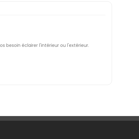
s besoin éclairer l'intérieur ou l'extérieur.