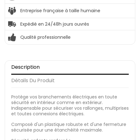
Entreprise française à taille humaine
Expédié en 24/48h jours ouvrés
Qualité professionnelle
Description
Détails Du Produit
Protège vos branchements électriques en toute
sécurité en intérieur comme en extérieur.
Indispensable pour sécuriser vos rallonges, multiprises
et toutes connexions électriques.
Composé d'un plastique robuste et d'une fermeture
sécurisée pour une étanchéité maximale.