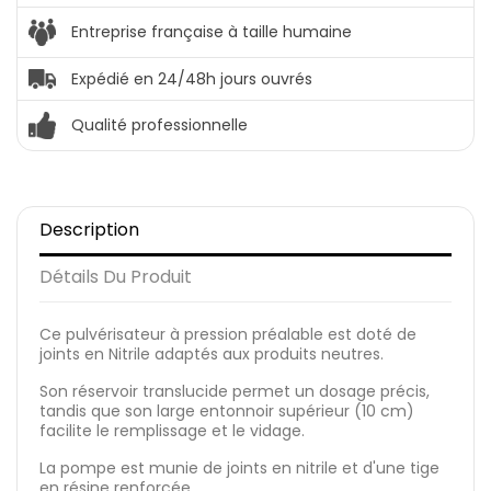
Entreprise française à taille humaine
Expédié en 24/48h jours ouvrés
Qualité professionnelle
Description
Détails Du Produit
Ce pulvérisateur à pression préalable est doté de
joints en Nitrile adaptés aux produits neutres.
Son réservoir translucide permet un dosage précis,
tandis que son large entonnoir supérieur (10 cm)
facilite le remplissage et le vidage.
La pompe est munie de joints en nitrile et d'une tige
en résine renforcée.