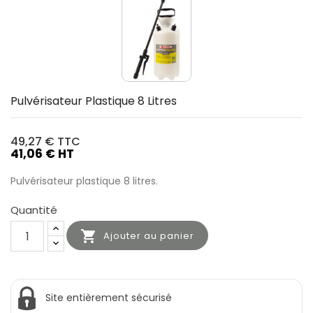
Pulvérisateur Plastique 8 Litres
49,27 €
TTC
41,06 € HT
Pulvérisateur plastique 8 litres.
Quantité

Ajouter au panier
Site entièrement sécurisé