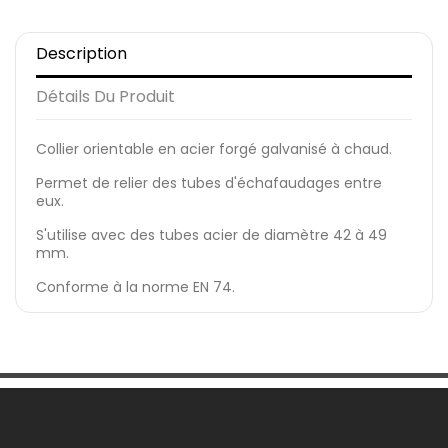
Description
Détails Du Produit
Collier orientable en acier forgé galvanisé à chaud.
Permet de relier des tubes d'échafaudages entre
eux.
S'utilise avec des tubes acier de diamètre 42 à 49
mm.
Conforme à la norme EN 74.
Une Question ?
