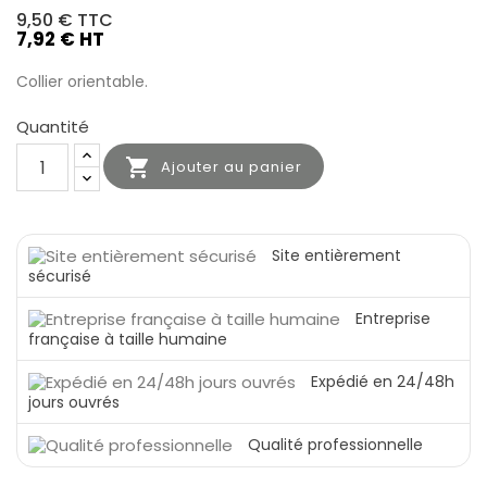
9,50 €
TTC
7,92 € HT
Collier orientable.
Quantité

Ajouter au panier
Site entièrement
sécurisé
Entreprise
française à taille humaine
Expédié en 24/48h
jours ouvrés
Qualité professionnelle