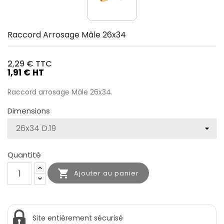
Raccord Arrosage Mâle 26x34
2,29 €
TTC
1,91 € HT
Raccord arrosage Mâle 26x34.
Dimensions
Quantité

Ajouter au panier
Site entièrement sécurisé