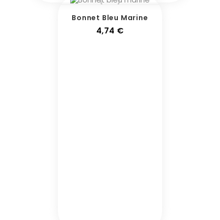
Bonnet Bleu Marine
Prix
4,74 €