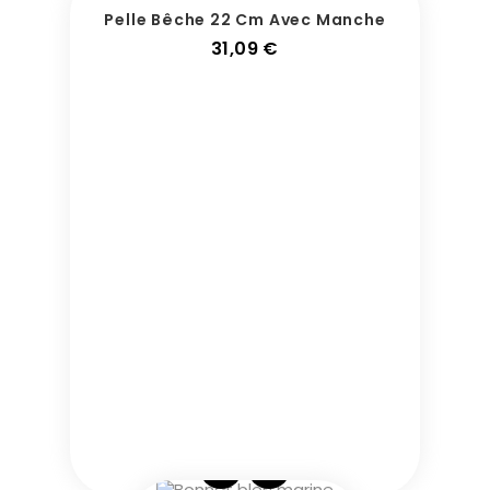
Pelle Bêche 22 Cm Avec Manche
Prix
31,09 €