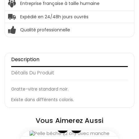
Entreprise française à taille humaine
Expédié en 24/48h jours ouvrés
Qualité professionnelle
Description
Détails Du Produit
Gratte-vitre standard noir.
Existe dans différents coloris.
Vous Aimerez Aussi