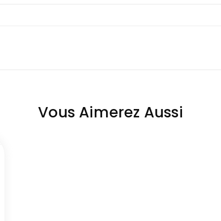
Vous Aimerez Aussi