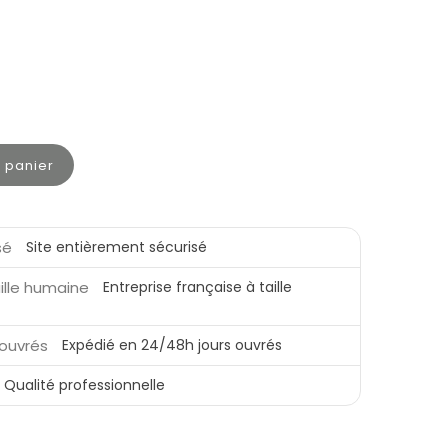
u panier
Site entièrement sécurisé
Entreprise française à taille
Expédié en 24/48h jours ouvrés
Qualité professionnelle