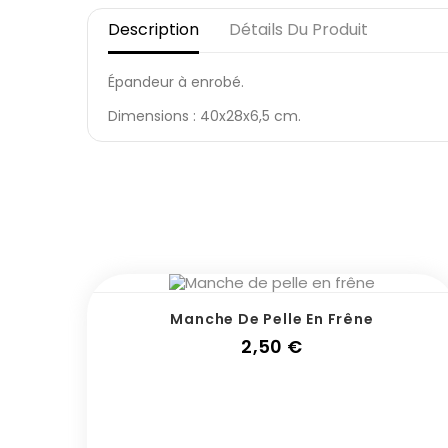
Description
Détails Du Produit
Épandeur à enrobé.
Dimensions : 40x28x6,5 cm.
Manche De Pelle En Frêne
Prix
2,50 €