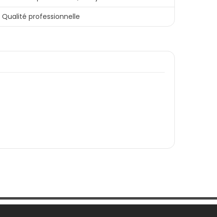
Qualité professionnelle