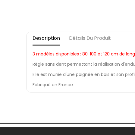
Description
Détails Du Produit
3 modèles disponibles : 80, 100 et 120 cm de lon
Règle sans dent permettant la réalisation d'endu
Elle est munie d'une poignée en bois et son prof
Fabriqué en France