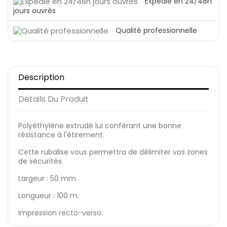
Expédié en 24/48h
jours ouvrés
Qualité professionnelle
Description
Détails Du Produit
Polyéthylène extrudé lui conférant une bonne
résistance à l'étirement.
Cette rubalise vous permettra de délimiter vos zones
de sécurités.
Largeur : 50 mm.
Longueur : 100 m.
Impression recto-verso.