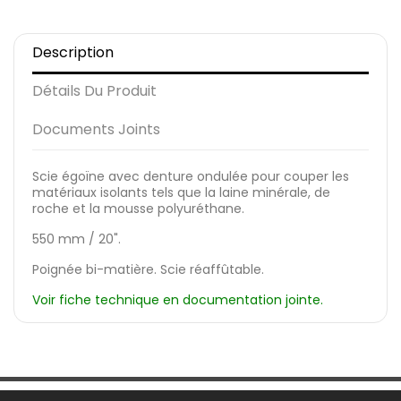
Description
Détails Du Produit
Documents Joints
Scie égoïne avec denture ondulée pour couper les
matériaux isolants tels que la laine minérale, de
roche et la mousse polyuréthane.
550 mm / 20".
Poignée bi-matière. Scie réaffûtable.
Voir fiche technique en documentation jointe.