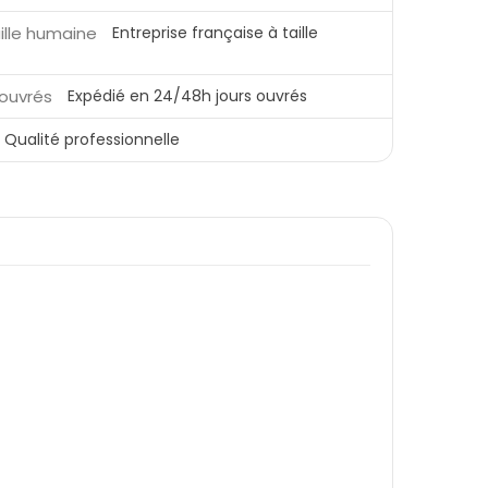
Entreprise française à taille
Expédié en 24/48h jours ouvrés
Qualité professionnelle