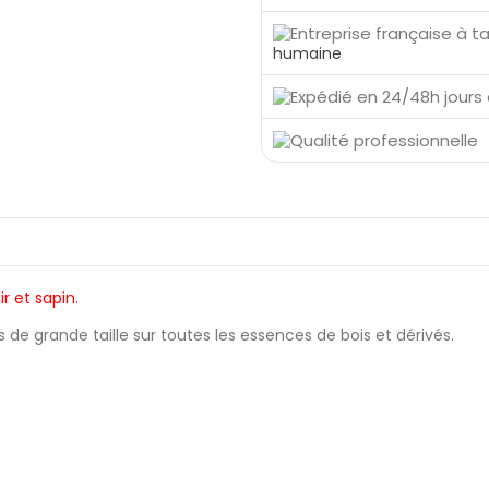
humaine
r et sapin.
de grande taille sur toutes les essences de bois et dérivés.