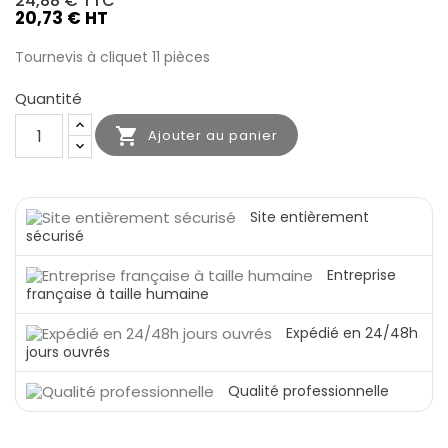
24,88 €
TTC
20,73 € HT
Tournevis à cliquet 11 pièces
Quantité

Ajouter au panier
Site entièrement
sécurisé
Entreprise
française à taille humaine
Expédié en 24/48h
jours ouvrés
Qualité professionnelle