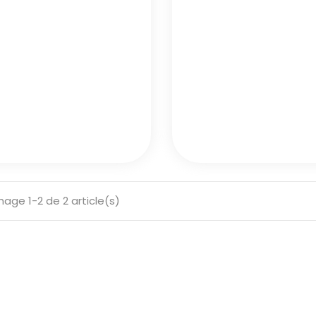
hage 1-2 de 2 article(s)