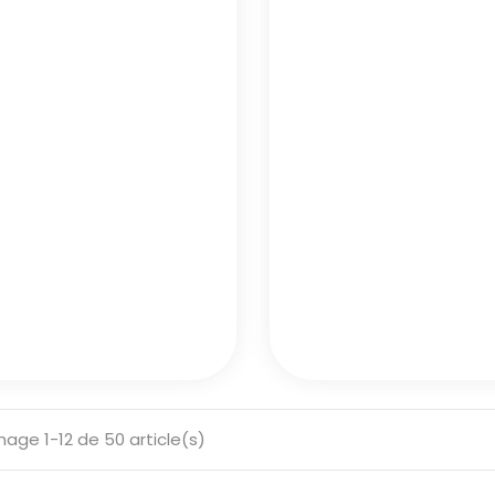
hage 1-12 de 50 article(s)